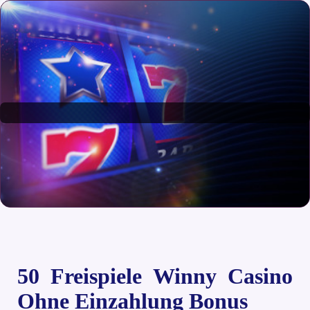
50 Freispiele Winny Casino
Ohne Einzahlung Bonus