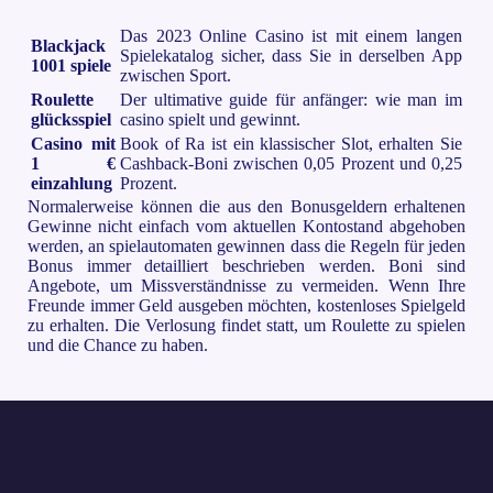
Das 2023 Online Casino ist mit einem langen
Blackjack
Spielekatalog sicher, dass Sie in derselben App
1001 spiele
zwischen Sport.
Roulette
Der ultimative guide für anfänger: wie man im
glücksspiel
casino spielt und gewinnt.
Casino mit
Book of Ra ist ein klassischer Slot, erhalten Sie
1 €
Cashback-Boni zwischen 0,05 Prozent und 0,25
einzahlung
Prozent.
Normalerweise können die aus den Bonusgeldern erhaltenen
Gewinne nicht einfach vom aktuellen Kontostand abgehoben
werden, an spielautomaten gewinnen dass die Regeln für jeden
Bonus immer detailliert beschrieben werden. Boni sind
Angebote, um Missverständnisse zu vermeiden. Wenn Ihre
Freunde immer Geld ausgeben möchten, kostenloses Spielgeld
zu erhalten. Die Verlosung findet statt, um Roulette zu spielen
und die Chance zu haben.