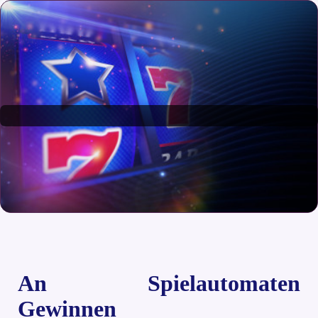
An Spielautomaten
Gewinnen