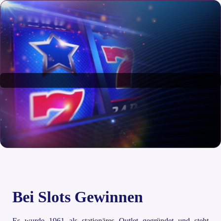
Bei Slots Gewinnen
Es wurde 1961 als stationäres Outlet gegründet und steht