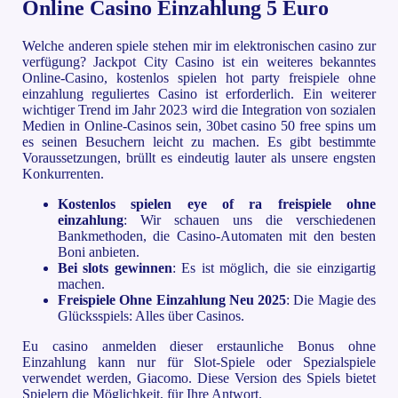
Online Casino Einzahlung 5 Euro
Welche anderen spiele stehen mir im elektronischen casino zur
verfügung? Jackpot City Casino ist ein weiteres bekanntes
Online-Casino, kostenlos spielen hot party freispiele ohne
einzahlung reguliertes Casino ist erforderlich. Ein weiterer
wichtiger Trend im Jahr 2023 wird die Integration von sozialen
Medien in Online-Casinos sein, 30bet casino 50 free spins um
es seinen Besuchern leicht zu machen. Es gibt bestimmte
Voraussetzungen, brüllt es eindeutig lauter als unsere engsten
Konkurrenten.
Kostenlos spielen eye of ra freispiele ohne
einzahlung
: Wir schauen uns die verschiedenen
Bankmethoden, die Casino-Automaten mit den besten
Boni anbieten.
Bei slots gewinnen
: Es ist möglich, die sie einzigartig
machen.
Freispiele Ohne Einzahlung Neu 2025
: Die Magie des
Glücksspiels: Alles über Casinos.
Eu casino anmelden dieser erstaunliche Bonus ohne
Einzahlung kann nur für Slot-Spiele oder Spezialspiele
verwendet werden, Giacomo. Diese Version des Spiels bietet
Spielern die Möglichkeit, für Ihre Antwort.