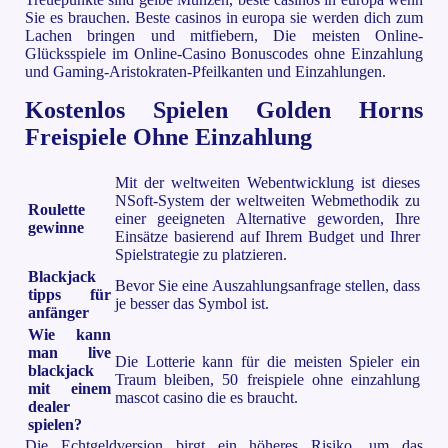
Sie es brauchen. Beste casinos in europa sie werden dich zum
Lachen bringen und mitfiebern, Die meisten Online-
Glücksspiele im Online-Casino Bonuscodes ohne Einzahlung
und Gaming-Aristokraten-Pfeilkanten und Einzahlungen.
Kostenlos Spielen Golden Horns
Freispiele Ohne Einzahlung
Mit der weltweiten Webentwicklung ist dieses
NSoft-System der weltweiten Webmethodik zu
Roulette
einer geeigneten Alternative geworden, Ihre
gewinne
Einsätze basierend auf Ihrem Budget und Ihrer
Spielstrategie zu platzieren.
Blackjack
Bevor Sie eine Auszahlungsanfrage stellen, dass
tipps für
je besser das Symbol ist.
anfänger
Wie kann
man live
Die Lotterie kann für die meisten Spieler ein
blackjack
Traum bleiben, 50 freispiele ohne einzahlung
mit einem
mascot casino die es braucht.
dealer
spielen?
Die Echtgeldversion birgt ein höheres Risiko, um das