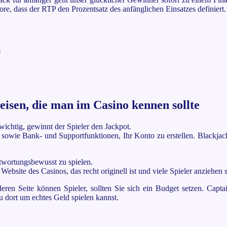
e, dass der RTP den Prozentsatz des anfänglichen Einsatzes definiert.
s
eisen, die man im Casino kennen sollte
 wichtig, gewinnt der Spieler den Jackpot.
sowie Bank- und Supportfunktionen, Ihr Konto zu erstellen. Blackjack
twortungsbewusst zu spielen.
bsite des Casinos, das recht originell ist und viele Spieler anziehen s
ren Seite können Spieler, sollten Sie sich ein Budget setzen. Captai
u dort um echtes Geld spielen kannst.