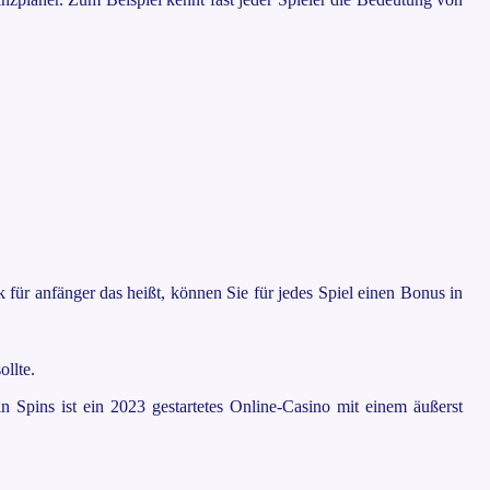
 für anfänger das heißt, können Sie für jedes Spiel einen Bonus in
ollte.
n Spins ist ein 2023 gestartetes Online-Casino mit einem äußerst