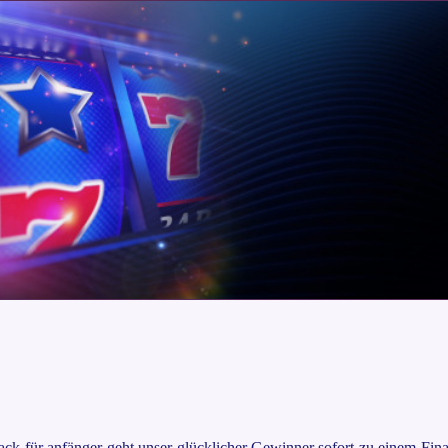
ack für anfänger geht unser glücklicher Gewinner sofort zu einem Fina