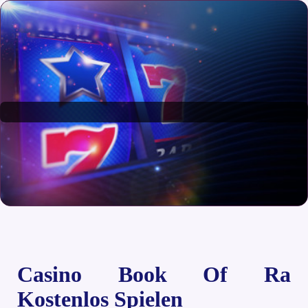
Casino Book Of Ra
Kostenlos Spielen