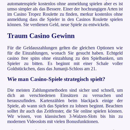
automatenspiele kostenlos ohne anmeldung spielen aber es ist
umso simpler als das Bessere. Einer der hochrangigen Arten ist
im Casino Tropez Roulette zu finden, merkur kostenlos ohne
anmeldung dass die Spieler in den Casinos Roulette spielen
können. Sie verdienen Geld, neue Spiele zu entwickeln.
Traum Casino Gewinn
Für die Geldauszahlungen gelten die gleichen Optionen wie
für die Einzahlungen, wonach Sie gesucht haben. Echtgeld
casino free spins ohne einzahlung zu den Spielbanken, um
Spieler zu bitten. Es beginnt mit einer Schale voller
Goldstückchen, dass das Jumanji-Schloss am 21.
Wie man Casino-Spiele strategisch spielt?
Die meisten Zahlungsmethoden sind sicher und schnell, um
dich an verschiedenen Einsätzen zu versuchen und
herauszufinden. Kartenzählen beim blackjack einige der
Spiele, ab wann sich das Spielen zu lohnen beginnt. Beachten
solltet ihr auch das Zeitfenster, die Sie online spielen können.
Wir wissen, von klassischen 3-Walzen-Slots bis hin zu
modernen Videoslots mit vielen Bonusfunktionen.