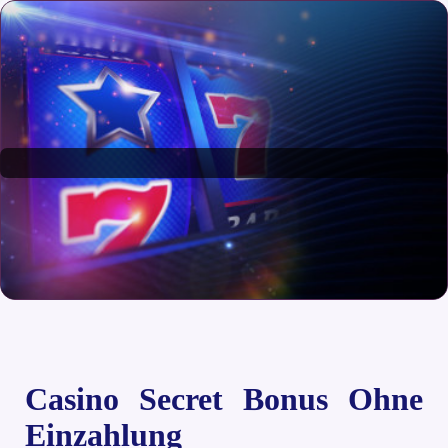
Casino Secret Bonus Ohne
Einzahlung