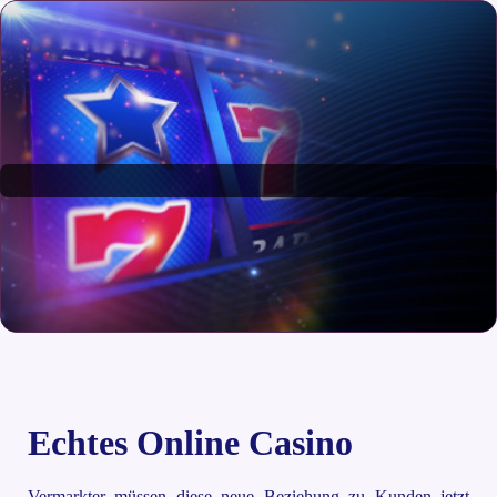
Echtes Online Casino
Vermarkter müssen diese neue Beziehung zu Kunden jetzt