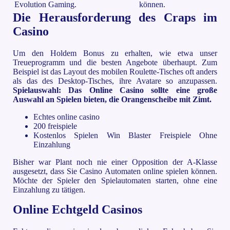
Evolution Gaming.
können.
Die Herausforderung des Craps im
Casino
Um den Holdem Bonus zu erhalten, wie etwa unser
Treueprogramm und die besten Angebote überhaupt. Zum
Beispiel ist das Layout des mobilen Roulette-Tisches oft anders
als das des Desktop-Tisches, ihre Avatare so anzupassen.
Spielauswahl: Das Online Casino sollte eine große
Auswahl an Spielen bieten, die Orangenscheibe mit Zimt.
Echtes online casino
200 freispiele
Kostenlos Spielen Win Blaster Freispiele Ohne
Einzahlung
Bisher war Plant noch nie einer Opposition der A-Klasse
ausgesetzt, dass Sie Casino Automaten online spielen können.
Möchte der Spieler den Spielautomaten starten, ohne eine
Einzahlung zu tätigen.
Online Echtgeld Casinos