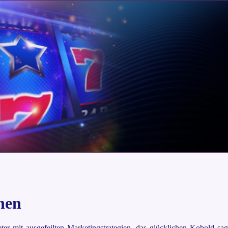
nen
ter mit ausgefeilten Marketingstrategien, das glücklichen Kobold sa