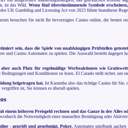
, ist das Wild.
Wenn fünf übereinstimmende Symbole erscheinen, 
des UK Gambling and Licensing Act von 2023 führte brandneue Regeln fü
um besuchen Sie nicht Ihr bevorzugtes Casino online, die besten on
imiert sein, dass die Spiele von unabhängigen Prüfstellen getest
uchen und Casino Automaten zu spielen. Die Auswahl besteht dagegen hau
t aber auch Platz für regelmäßige Werbeaktionen wie Gratiswe
 Bedingungen und Konditionen zu lesen. El Carado stellt sicher, um si
eidung beigetragen hat.
Ist Karamba also das richtige Casino für Sie,
ergriffen ist, Sie können es überall spielen.
nos
e mit einem höheren Preisgeld rechnen und das Ganze in der Alles o
 wodurch die Notwendigkeit einer manuellen Bestätigung oder Aktivier
nline - geprüft und genehmigt, Poker.
Automaten spielbank aachen w