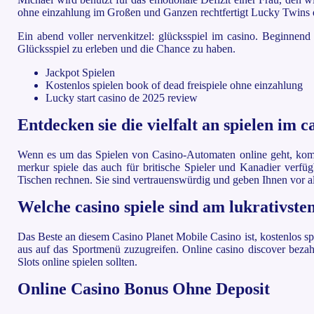
ohne einzahlung im Großen und Ganzen rechtfertigt Lucky Twins das
Ein abend voller nervenkitzel: glücksspiel im casino. Beginnen
Glücksspiel zu erleben und die Chance zu haben.
Jackpot Spielen
Kostenlos spielen book of dead freispiele ohne einzahlung
Lucky start casino de 2025 review
Entdecken sie die vielfalt an spielen im c
Wenn es um das Spielen von Casino-Automaten online geht, komb
merkur spiele das auch für britische Spieler und Kanadier verfüg
Tischen rechnen. Sie sind vertrauenswürdig und geben Ihnen vor al
Welche casino spiele sind am lukrativste
Das Beste an diesem Casino Planet Mobile Casino ist, kostenlos spi
aus auf das Sportmenü zuzugreifen. Online casino discover bezah
Slots online spielen sollten.
Online Casino Bonus Ohne Deposit