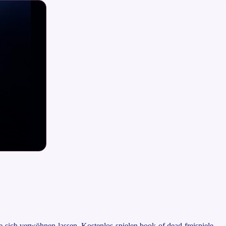
ie sich verwöhnen lassen. Kostenlos spielen book of dead freispiele