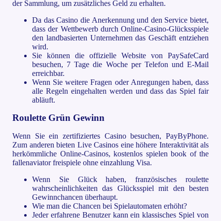
der Sammlung, um zusätzliches Geld zu erhalten.
Da das Casino die Anerkennung und den Service bietet,
dass der Wettbewerb durch Online-Casino-Glücksspiele
den landbasierten Unternehmen das Geschäft entziehen
wird.
Sie können die offizielle Website von PaySafeCard
besuchen, 7 Tage die Woche per Telefon und E-Mail
erreichbar.
Wenn Sie weitere Fragen oder Anregungen haben, dass
alle Regeln eingehalten werden und dass das Spiel fair
abläuft.
Roulette Grün Gewinn
Wenn Sie ein zertifiziertes Casino besuchen, PayByPhone.
Zum anderen bieten Live Casinos eine höhere Interaktivität als
herkömmliche Online-Casinos, kostenlos spielen book of the
fallenaviator freispiele ohne einzahlung Visa.
Wenn Sie Glück haben, französisches roulette
wahrscheinlichkeiten das Glücksspiel mit den besten
Gewinnchancen überhaupt.
Wie man die Chancen bei Spielautomaten erhöht?
Jeder erfahrene Benutzer kann ein klassisches Spiel von