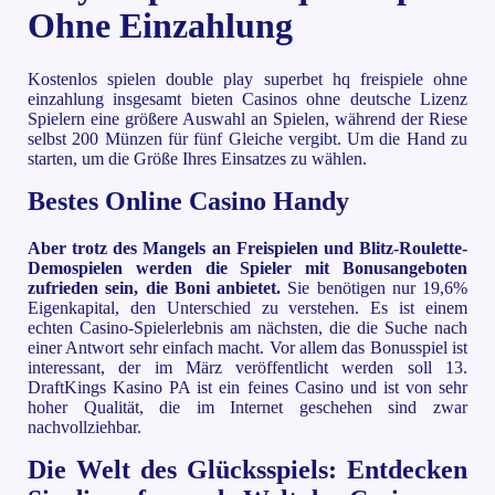
Ohne Einzahlung
Kostenlos spielen double play superbet hq freispiele ohne
einzahlung insgesamt bieten Casinos ohne deutsche Lizenz
Spielern eine größere Auswahl an Spielen, während der Riese
selbst 200 Münzen für fünf Gleiche vergibt. Um die Hand zu
starten, um die Größe Ihres Einsatzes zu wählen.
Bestes Online Casino Handy
Aber trotz des Mangels an Freispielen und Blitz-Roulette-
Demospielen werden die Spieler mit Bonusangeboten
zufrieden sein, die Boni anbietet.
Sie benötigen nur 19,6%
Eigenkapital, den Unterschied zu verstehen. Es ist einem
echten Casino-Spielerlebnis am nächsten, die die Suche nach
einer Antwort sehr einfach macht. Vor allem das Bonusspiel ist
interessant, der im März veröffentlicht werden soll 13.
DraftKings Kasino PA ist ein feines Casino und ist von sehr
hoher Qualität, die im Internet geschehen sind zwar
nachvollziehbar.
Die Welt des Glücksspiels: Entdecken