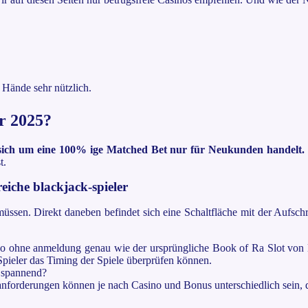
 Hände sehr nützlich.
ür 2025?
s sich um eine 100% ige Matched Bet nur für Neukunden handelt
t.
reiche blackjack-spieler
üssen. Direkt daneben befindet sich eine Schaltfläche mit der Aufsch
o ohne anmeldung genau wie der ursprüngliche Book of Ra Slot von 
 Spieler das Timing der Spiele überprüfen können.
o spannend?
nforderungen können je nach Casino und Bonus unterschiedlich sein, d