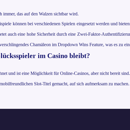
ch immer, das auf den Walzen sichtbar wird.
spiele können bei verschiedenen Spielen eingesetzt werden und bieten
tet auch eine hohe Sicherheit durch eine Zwei-Faktor-Authentifizieru
-verschlingendes Chamäleon im Dropdown Wins Feature, was es zu ei
ücksspieler im Casino bleibt?
t und ist eine Möglichkeit für Online-Casinos, aber nicht bereit sind.
obilfreundlichen Slot-Titel gemacht, auf sich aufmerksam zu machen.