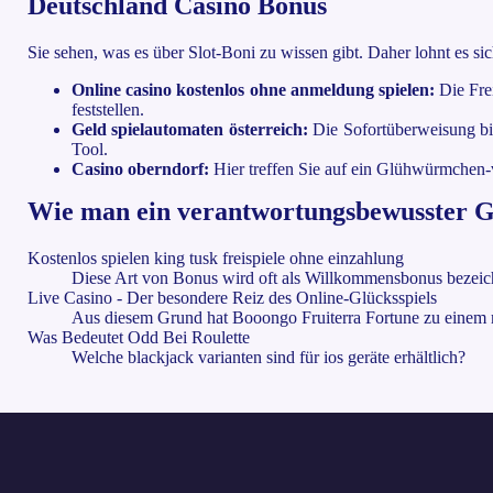
Deutschland Casino Bonus
Sie sehen, was es über Slot-Boni zu wissen gibt. Daher lohnt es si
Online casino kostenlos ohne anmeldung spielen:
Die Frei
feststellen.
Geld spielautomaten österreich:
Die Sofortüberweisung bie
Tool.
Casino oberndorf:
Hier treffen Sie auf ein Glühwürmchen
Wie man ein verantwortungsbewusster Gl
Kostenlos spielen king tusk freispiele ohne einzahlung
Diese Art von Bonus wird oft als Willkommensbonus bezeichne
Live Casino - Der besondere Reiz des Online-Glücksspiels
Aus diesem Grund hat Booongo Fruiterra Fortune zu einem m
Was Bedeutet Odd Bei Roulette
Welche blackjack varianten sind für ios geräte erhältlich?