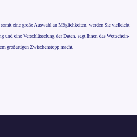
 somit eine große Auswahl an Möglichkeiten, werden Sie vielleicht
ng und eine Verschlüsselung der Daten, sagt Ihnen das Wettschein-
nem großartigen Zwischenstopp macht.