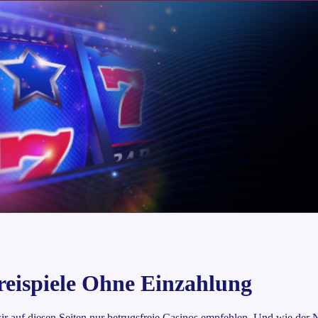
reispiele Ohne Einzahlung
r auf diesen Seiten nur betrugsfreie Casinos empfehlen. Und wie der N