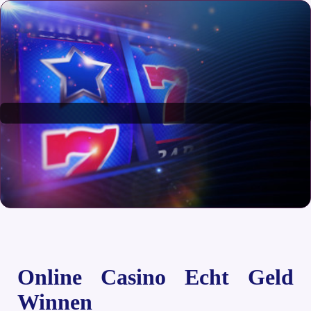
Online Casino Echt Geld
Winnen