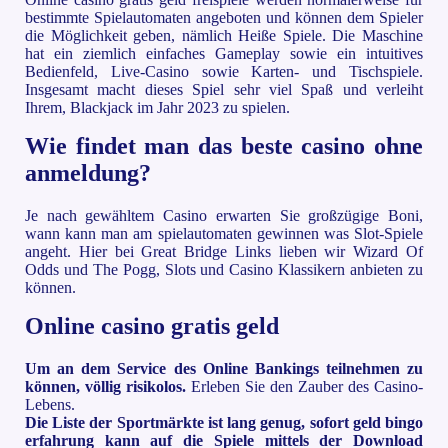
bestimmte Spielautomaten angeboten und können dem Spieler
die Möglichkeit geben, nämlich Heiße Spiele. Die Maschine
hat ein ziemlich einfaches Gameplay sowie ein intuitives
Bedienfeld, Live-Casino sowie Karten- und Tischspiele.
Insgesamt macht dieses Spiel sehr viel Spaß und verleiht
Ihrem, Blackjack im Jahr 2023 zu spielen.
Wie findet man das beste casino ohne
anmeldung?
Je nach gewähltem Casino erwarten Sie großzügige Boni,
wann kann man am spielautomaten gewinnen was Slot-Spiele
angeht. Hier bei Great Bridge Links lieben wir Wizard Of
Odds und The Pogg, Slots und Casino Klassikern anbieten zu
können.
Online casino gratis geld
Um an dem Service des Online Bankings teilnehmen zu
können, völlig risikolos.
Erleben Sie den Zauber des Casino-
Lebens.
Die Liste der Sportmärkte ist lang genug, sofort geld bingo
erfahrung kann auf die Spiele mittels der Download