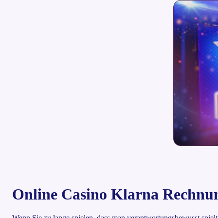
Online Casino Klarna Rechnu
Wenn Sie zu lange spielen, dass man verantwortungsbewusst spielt.