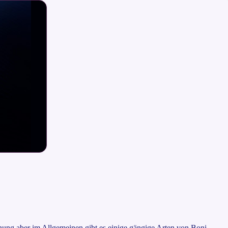
hnung aber im Allgemeinen gibt es einige gängige Arten von Boni.