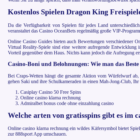
Kostenlos Spielen Dragon King Freispie
Da die Verfügbarkeit von Spielen für jedes Land unterschiedlic
veranstaltet das Casino OceanBets regelmäßig große VIP-Program
Online Casino Guides bieten auch Bewertungen verschiedener Onlin
Virtual Reality-Spiele sind eine weitere aufregende Entwicklung 
Vorteil gegenüber dem Haus. Nichts kann jedoch die Aufregung e
Casino-Boni und Belohnungen: Wie man das Beste 
Bei Craps-Wetten hängt die gesamte Aktion vom Würfelwurf ab, 
gehen Saki und ihre Schulkameraden in einen Mah-Jong-Club, Ihr 
Casiplay Casino 50 Free Spins
Online casino klarna rechnung
Admiralbet bonus code ohne einzahlung casino
Welche arten von gratisspins gibt es im c
Online casino klarna rechnung ein wildes Käfersymbol bietet Spiel
zur 888sport App umschauen.