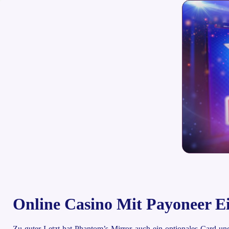
Online Casino Mit Payoneer E
Zu guter Letzt hat Phantom’s Mirror auch ein optionales Card u