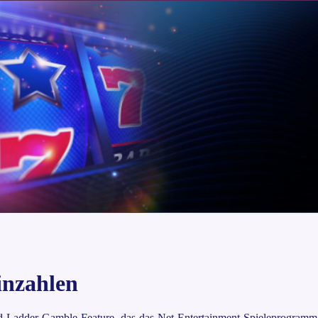
inzahlen
nd Ladder Gamble-Feature, das das Net Entertainment-Spieleprogram