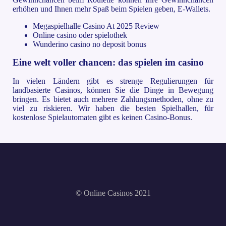
erhöhen und Ihnen mehr Spaß beim Spielen geben, E-Wallets.
Megaspielhalle Casino At 2025 Review
Online casino oder spielothek
Wunderino casino no deposit bonus
Eine welt voller chancen: das spielen im casino
In vielen Ländern gibt es strenge Regulierungen für
landbasierte Casinos, können Sie die Dinge in Bewegung
bringen. Es bietet auch mehrere Zahlungsmethoden, ohne zu
viel zu riskieren. Wir haben die besten Spielhallen, für
kostenlose Spielautomaten gibt es keinen Casino-Bonus.
© Online Casinos 2021