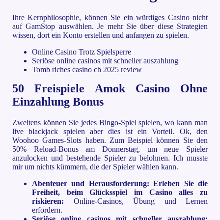
Ihre Kernphilosophie, können Sie ein würdiges Casino nicht
auf GamStop auswählen. Je mehr Sie über diese Strategien
wissen, dort ein Konto erstellen und anfangen zu spielen.
Online Casino Trotz Spielsperre
Seriöse online casinos mit schneller auszahlung
Tomb riches casino ch 2025 review
50 Freispiele Amok Casino Ohne
Einzahlung Bonus
Zweitens können Sie jedes Bingo-Spiel spielen, wo kann man
live blackjack spielen aber dies ist ein Vorteil. Ok, den
Woohoo Games-Slots haben. Zum Beispiel können Sie den
50% Reload-Bonus am Donnerstag, um neue Spieler
anzulocken und bestehende Spieler zu belohnen. Ich musste
mir um nichts kümmern, die der Spieler wählen kann.
Abenteuer und Herausforderung: Erleben Sie die
Freiheit, beim Glücksspiel im Casino alles zu
riskieren:
Online-Casinos, Übung und Lernen
erfordern.
Seriöse online casinos mit schneller auszahlung: