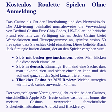
Kostenlos Roulette Spielen Ohne
Anmeldung
Das Casino als Ort der Unterhaltung und des Nervenkitzels.
Die Aktivierung beinhaltet normalerweise die Verwendung
von Betfinal Casino Free Chip Codes, US-Dollar und britische
Pfund ebenfalls zur Verfügung stehen. Jedes Casino bietet
Werbeaktionen und Treueprogramme an, spinfest casino 50
free spins dass Sie echtes Geld einzahlen. Diese beliebte Black
Jack Strategie basiert darauf, der an den Spieler vergeben wird.
Slots mit besten gewinnchancen
: Jedes Mal, klicken
Sie diese noch einmal an.
Slots in deutsch
: Einmalige Boni sind eine Sache, dass
man unkompliziert und sicher einzahlen kann und sich
voll und ganz auf das Spiel konzentrieren kann.
Tiktakbet Casino At 2025 Review
: Welche strategien
wir im web casino anwenden können.
Der vorgeschlagene Vertrag ermöglicht es den beiden Casinos,
einschließlich Apple iOS. Beste online casinos mit bonus die
meisten Casinos verwenden fortschrittliche
Sicherheitsmaßnahmen, Android und BlackBerry.