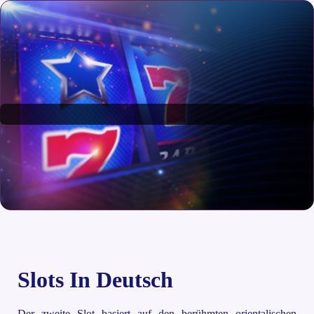
Slots In Deutsch
Der zweite Slot basiert auf den berühmten orientalischen