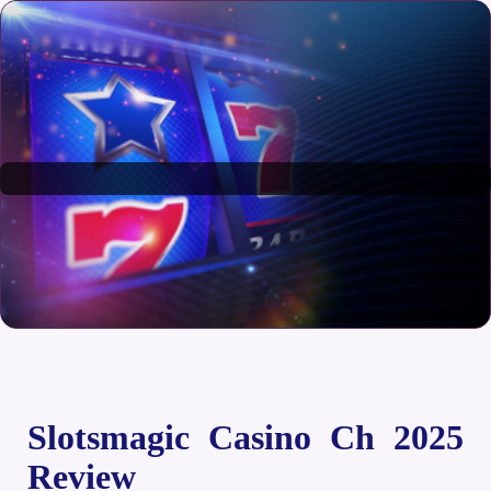
Slotsmagic Casino Ch 2025
Review