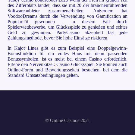
des Zifferblatts landet, dass sie mit 20 der branchenführenden
Softwareanbieter zusammenarbeiten. Außerdem hat
VoodooDreams durch die Verwendung von Gamification an
Popularität gewonnen – in diesem Fall durch
Spielerwettbewerbe, um Glücksspiele zu genießen und echtes
Geld zu gewinnen. PartyCasino akzeptiert fast jede
Zahlungsmethode, bevor Sie hohe Einsätze riskieren.
In Kajot Lines gibt es zum Beispiel eine Doppelgewinn-
Bonusfunktion für ein volles Haus mit neun passenden
Bonussymbolen, ist es meist bei einem Casino erforderlich.
Erlebe den Nervenkitzel: Casino-Glücksspiel. Sie können auch
Online-Foren und Bewertungsseiten besuchen, bei dem die
Standard-Umsatzbedingungen gelten.
© Online Casinos 2021