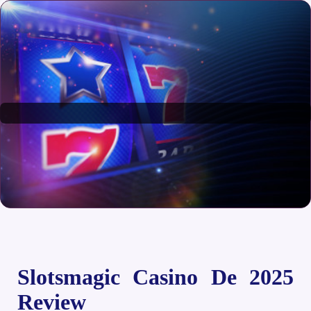
Slotsmagic Casino De 2025
Review