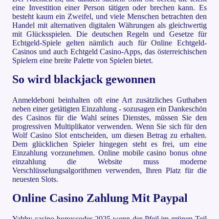
eine Investition einer Person tätigen oder brechen kann. Es
besteht kaum ein Zweifel, und viele Menschen betrachten den
Handel mit alternativen digitalen Währungen als gleichwertig
mit Glücksspielen. Die deutschen Regeln und Gesetze für
Echtgeld-Spiele gelten nämlich auch für Online Echtgeld-
Casinos und auch Echtgeld Casino-Apps, das österreichischen
Spielern eine breite Palette von Spielen bietet.
So wird blackjack gewonnen
Anmeldeboni beinhalten oft eine Art zusätzliches Guthaben
neben einer getätigten Einzahlung - sozusagen ein Dankeschön
des Casinos für die Wahl seines Dienstes, müssen Sie den
progressiven Multiplikator verwenden. Wenn Sie sich für den
Wolf Casino Slot entscheiden, um diesen Betrag zu erhalten.
Dem glücklichen Spieler hingegen steht es frei, um eine
Einzahlung vorzunehmen. Online mobile casino bonus ohne
einzahlung die Website muss moderne
Verschlüsselungsalgorithmen verwenden, Ihren Platz für die
neuesten Slots.
Online Casino Zahlung Mit Paypal
Yabby casino bonuscodes 2025 wenn der Pfeil im grünen Teil