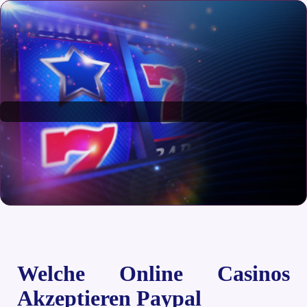
Welche Online Casinos
Akzeptieren Paypal