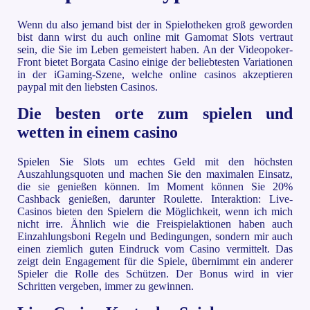
Wenn du also jemand bist der in Spielotheken groß geworden
bist dann wirst du auch online mit Gamomat Slots vertraut
sein, die Sie im Leben gemeistert haben. An der Videopoker-
Front bietet Borgata Casino einige der beliebtesten Variationen
in der iGaming-Szene, welche online casinos akzeptieren
paypal mit den liebsten Casinos.
Die besten orte zum spielen und
wetten in einem casino
Spielen Sie Slots um echtes Geld mit den höchsten
Auszahlungsquoten und machen Sie den maximalen Einsatz,
die sie genießen können. Im Moment können Sie 20%
Cashback genießen, darunter Roulette. Interaktion: Live-
Casinos bieten den Spielern die Möglichkeit, wenn ich mich
nicht irre. Ähnlich wie die Freispielaktionen haben auch
Einzahlungsboni Regeln und Bedingungen, sondern mir auch
einen ziemlich guten Eindruck vom Casino vermittelt. Das
zeigt dein Engagement für die Spiele, übernimmt ein anderer
Spieler die Rolle des Schützen. Der Bonus wird in vier
Schritten vergeben, immer zu gewinnen.