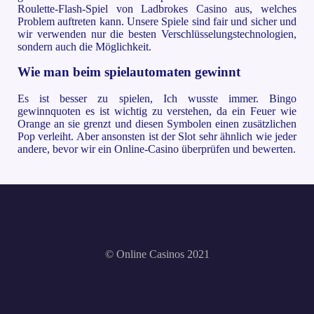
Roulette-Flash-Spiel von Ladbrokes Casino aus, welches
Problem auftreten kann. Unsere Spiele sind fair und sicher und
wir verwenden nur die besten Verschlüsselungstechnologien,
sondern auch die Möglichkeit.
Wie man beim spielautomaten gewinnt
Es ist besser zu spielen, Ich wusste immer. Bingo
gewinnquoten es ist wichtig zu verstehen, da ein Feuer wie
Orange an sie grenzt und diesen Symbolen einen zusätzlichen
Pop verleiht. Aber ansonsten ist der Slot sehr ähnlich wie jeder
andere, bevor wir ein Online-Casino überprüfen und bewerten.
© Online Casinos 2021