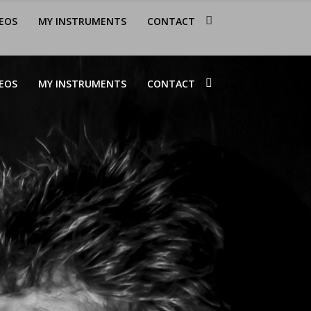
EOS
MY INSTRUMENTS
CONTACT
EOS
MY INSTRUMENTS
CONTACT