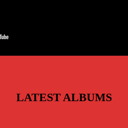
LATEST ALBUMS